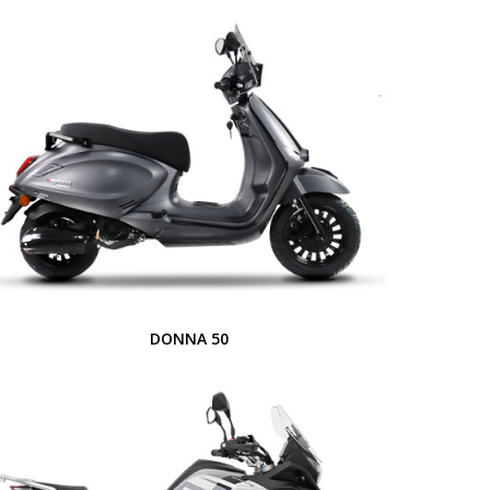
DONNA 50