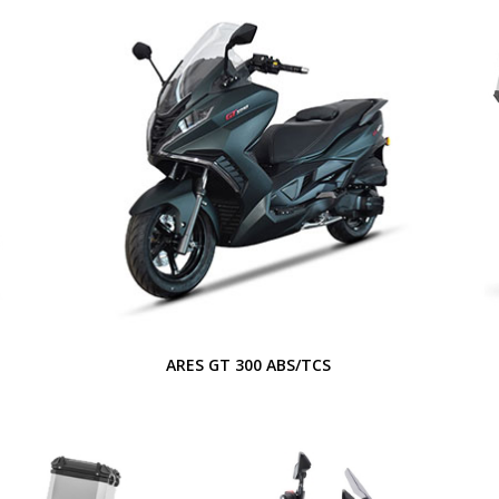
ARES GT 300 ABS/TCS