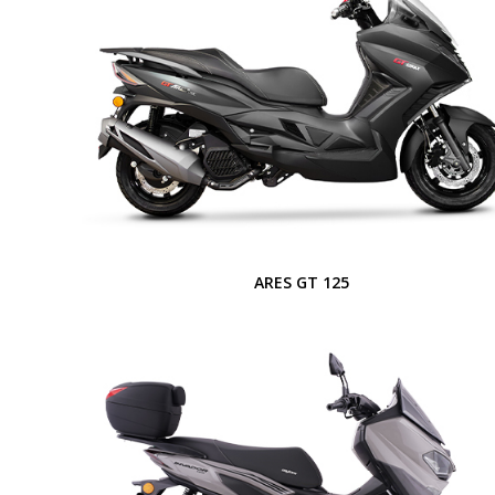
ARES GT 125