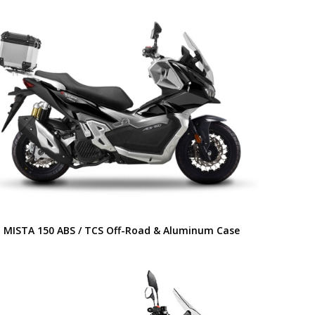
MISTA 150 ABS / TCS Off-Road & Aluminum Case