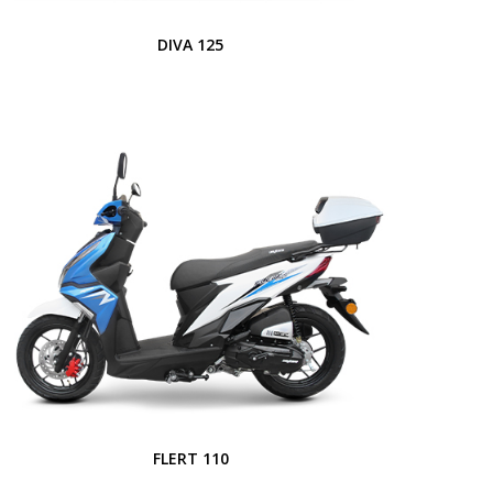
DIVA 125
FLERT 110