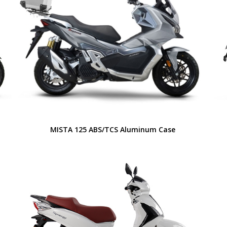
MISTA 125 ABS/TCS Aluminum Case