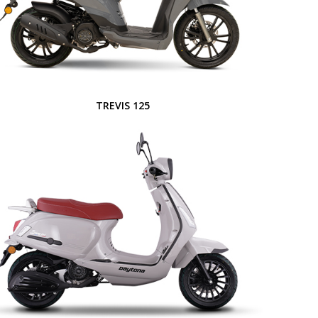
TREVIS 125