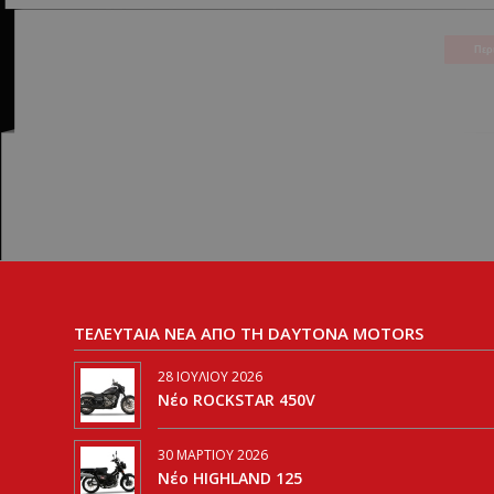
ΤΕΛΕΥΤΑΙΑ ΝΕΑ ΑΠΟ ΤΗ DAYTONA MOTORS
28 ΙΟΥΛΊΟΥ 2026
Νέο ROCKSTAR 450V
30 ΜΑΡΤΊΟΥ 2026
Νέο HIGHLAND 125