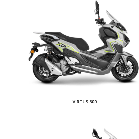
VIRTUS 300