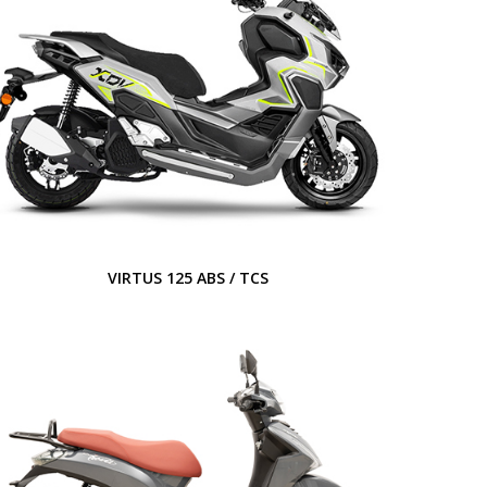
VIRTUS 125 ABS / TCS