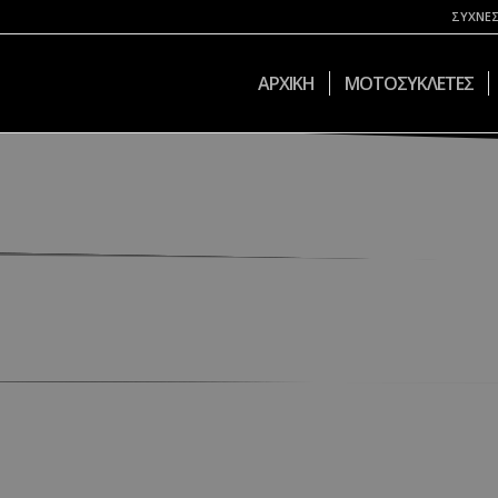
ΣΥΧΝΕΣ
ΑΡΧΙΚΗ
ΜΟΤΟΣΥΚΛΕΤΕΣ