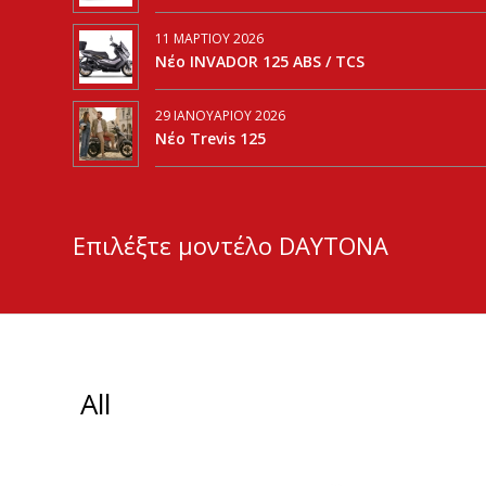
11 ΜΑΡΤΊΟΥ 2026
Νέο INVADOR 125 ABS / TCS
29 ΙΑΝΟΥΑΡΊΟΥ 2026
Νέο Trevis 125
Επιλέξτε μοντέλο DAYTONA
All