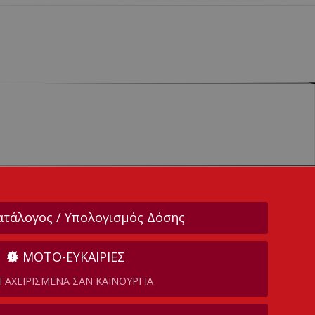
ατάλογος / Υπολογισμός Δόσης
ΜΟΤΟ-ΕΥΚΑΙΡΙΕΣ
ΤΑΧΕΙΡΙΣΜΕΝΑ ΣΑΝ ΚΑΙΝΟΥΡΓΙΑ