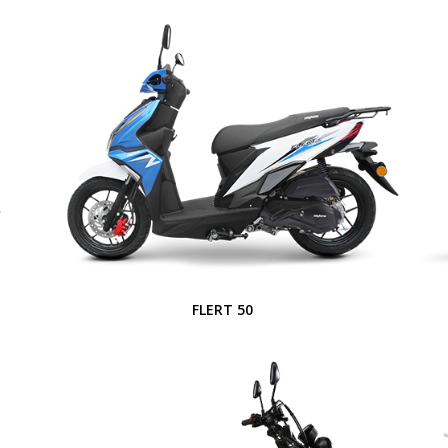
FLERT 50