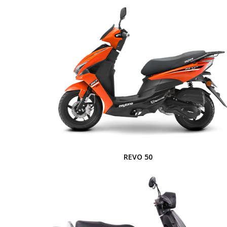
REVO 50