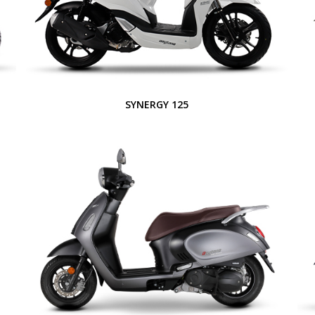
SYNERGY 125