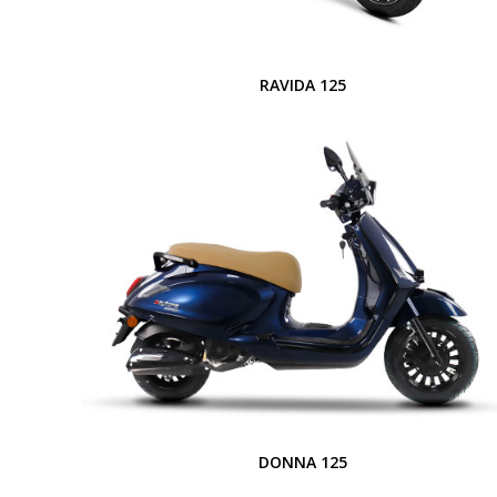
RAVIDA 125
DONNA 125