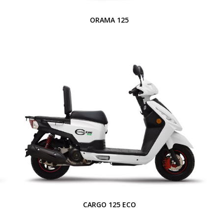
ORAMA 125
CARGO 125 ECO