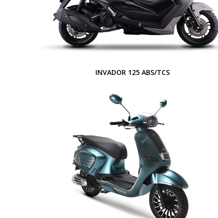
INVADOR 125 ABS/TCS