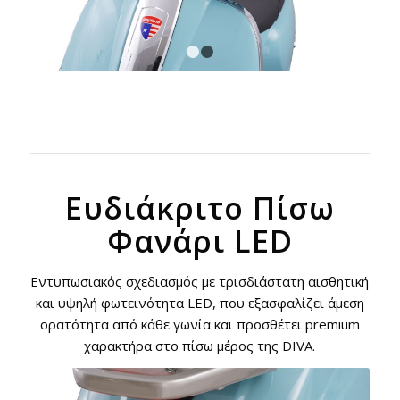
1
2
Ευδιάκριτο Πίσω
Φανάρι LED
Εντυπωσιακός σχεδιασμός με τρισδιάστατη αισθητική
και υψηλή φωτεινότητα LED, που εξασφαλίζει άμεση
ορατότητα από κάθε γωνία και προσθέτει premium
χαρακτήρα στο πίσω μέρος της DIVA.