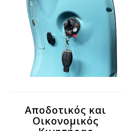
Αποδοτικός και
Οικονομικός