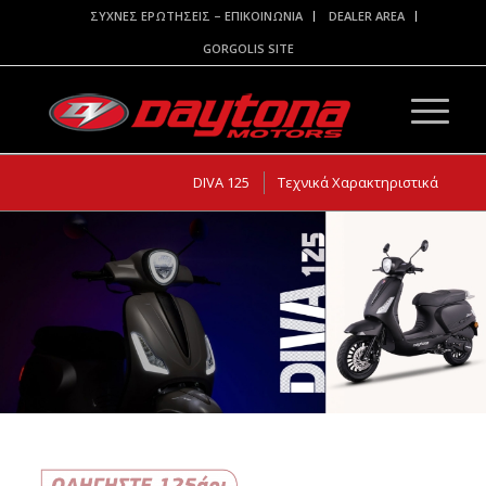
ΣΥΧΝΕΣ ΕΡΩΤΗΣΕΙΣ – ΕΠΙΚΟΙΝΩΝΙΑ
DEALER AREA
GORGOLIS SITE
DIVA 125
Τεχνικά Χαρακτηριστικά