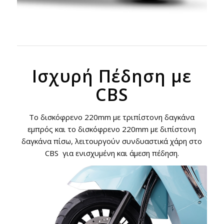
Ισχυρή Πέδηση με
CBS
Το δισκόφρενο 220mm με τριπίστονη δαγκάνα
εμπρός και το δισκόφρενο 220mm με διπίστονη
δαγκάνα πίσω, λειτουργούν συνδυαστικά χάρη στο
CBS για ενισχυμένη και άμεση πέδηση.