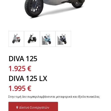
DIVA 125
1.925
€
DIVA 125 LX
1.995
€
Στην τιμή δεν συμπεριλαμβάνονται μεταφορικά και έξοδα πινακίδας
Δίκτυο Συνεργατών