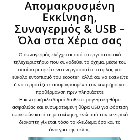
Απομακρυσμένη
Εκκίνηση,
Συναγερμός & USB –
Όλα στα Χέρια σας
Ο συναγερμός ελέγχεται από το εργοστασιακό
τηλεχειριστήριο που συνοδεύει το όχημα, μέσω του
οποίου μπορείτε να ενεργοποιείτε τα φλας για
εύκολο εντοπισμό του scooter, αλλά και να εκκινείτε
ή να τερματίζετε απομακρυσμένα τον κινητήρα για
προθέρμανση πριν πλησιάσετε.
Η κεντρική κλειδαριά διαθέτει μαγνητική θύρα
ασφαλείας και ενσωματωμένη θύρα USB για φόρτιση
συσκευών κατά τη μετακίνηση, ενώ από τον κεντρικό
διακόπτη γίνεται τόσο το κλείδωμα όσο και το
άνοιγμα της σέλας.