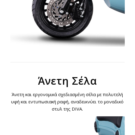
Άνετη Σέλα
Άνετη και εργονομικά σχεδιασμένη σέλα με πολυτελή
υφή και εντυπωσιακή ραφή, αναδεικνύει το μοναδικό
στυλ της DIVA.