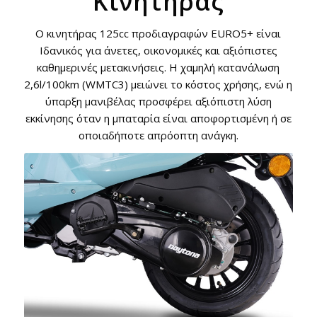
Κινητήρας
Ο κινητήρας 125cc προδιαγραφών EURO5+ είναι
Ιδανικός για άνετες, οικονομικές και αξιόπιστες
καθημερινές μετακινήσεις. Η χαμηλή κατανάλωση
2,6l/100km (WMTC3) μειώνει το κόστος χρήσης, ενώ η
ύπαρξη μανιβέλας προσφέρει αξιόπιστη λύση
εκκίνησης όταν η μπαταρία είναι αποφορτισμένη ή σε
οποιαδήποτε απρόοπτη ανάγκη.