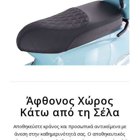
Άφθονος Χώρος
Κάτω από τη Σέλα
Αποθηκεύστε κράνος και προσωπικά αντικείμενα με
άνεση στην καθημερινότητά σας. Ο αποθηκευτικός