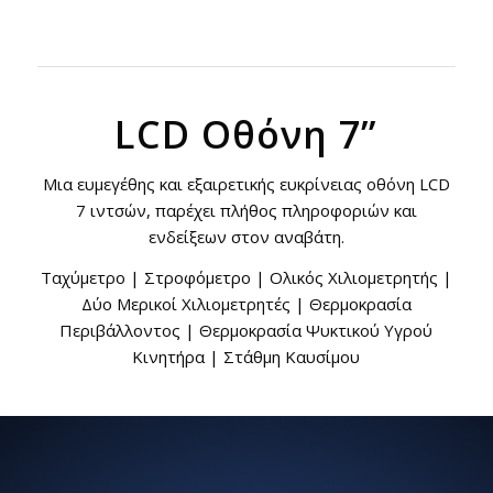
LCD Οθόνη 7”
Μια ευμεγέθης και εξαιρετικής ευκρίνειας οθόνη LCD
7 ιντσών, παρέχει πλήθος πληροφοριών και
ενδείξεων στον αναβάτη.
Ταχύμετρο | Στροφόμετρο | Ολικός Χιλιομετρητής |
Δύο Μερικοί Χιλιομετρητές | Θερμοκρασία
Περιβάλλοντος | Θερμοκρασία Ψυκτικού Υγρού
Κινητήρα | Στάθμη Καυσίμου