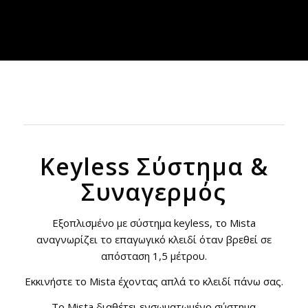
Keyless Σύστημα &
Συναγερμός
Εξοπλισμένο με σύστημα keyless, τo Mista
αναγνωρίζει το επαγωγικό κλειδί όταν βρεθεί σε
απόσταση 1,5 μέτρου.
Εκκινήστε το Mista έχοντας απλά το κλειδί πάνω σας.
Το Mista διαθέτει ενσωματωμένο σύστημα