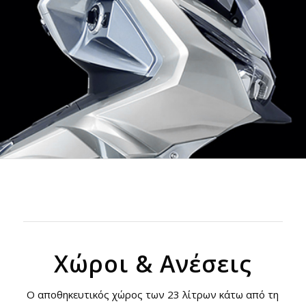
Χώροι & Ανέσεις
Ο αποθηκευτικός χώρος των 23 λίτρων κάτω από τη