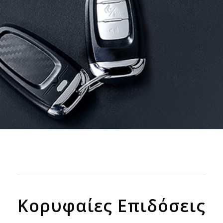
Κορυφαίες Επιδόσεις