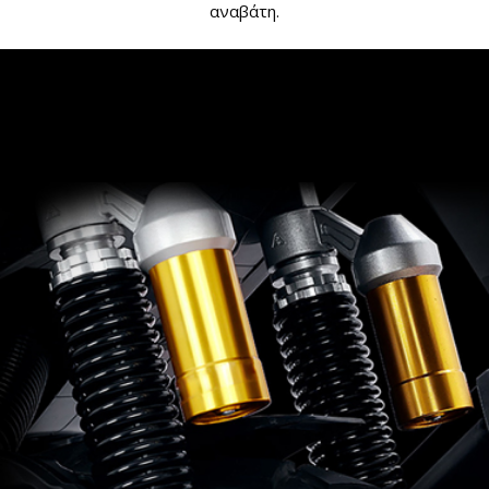
αναβάτη.