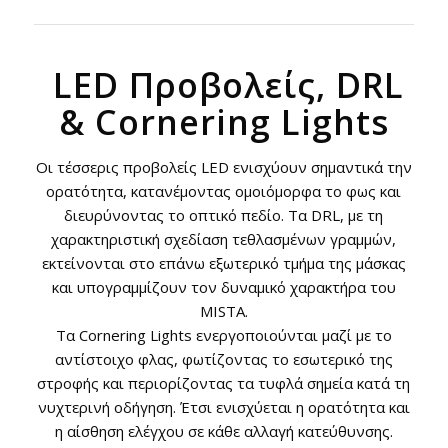
LED Προβολείς, DRL
& Cornering Lights
Οι τέσσερις προβολείς LED ενισχύουν σημαντικά την
ορατότητα, κατανέμοντας ομοιόμορφα το φως και
διευρύνοντας το οπτικό πεδίο. Τα DRL, με τη
χαρακτηριστική σχεδίαση τεθλασμένων γραμμών,
εκτείνονται στο επάνω εξωτερικό τμήμα της μάσκας
και υπογραμμίζουν τον δυναμικό χαρακτήρα του
MISTA.
Τα Cornering Lights ενεργοποιούνται μαζί με το
αντίστοιχο φλας, φωτίζοντας το εσωτερικό της
στροφής και περιορίζοντας τα τυφλά σημεία κατά τη
νυχτερινή οδήγηση. Έτσι ενισχύεται η ορατότητα και
η αίσθηση ελέγχου σε κάθε αλλαγή κατεύθυνσης.