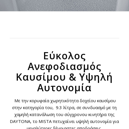
Εύκολος
Ανεφοδιασμός
Καυσίμου & Υψηλή
Αυτονομία
Με την κορυφαία χωρητικότητα δοχείου καυσίμου
στην κατηγορία του, 9.3 λίτρα, σε συνδυασμό με τη
χαμηλή κατανάλωση του σύγχρονου κινητήρα της
DAYTONA, το MISTA πετυχαίνει υψηλή αυτονομία για
μεγαλύτερες ξένοιαστες αποδράσεις.