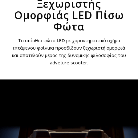
Ξεχωριστής
Ομορφιάς LED Πίσω
Φώτα
Τα οπίσθια φώτα
LED
με χαρακτηριστικό σχήμα
ιπτάμενου φοίνικα προσδίδουν ξεχωριστή ομορφιά
και αποτελούν μέρος της δυναμικής φιλοσοφίας του
adveture scooter.