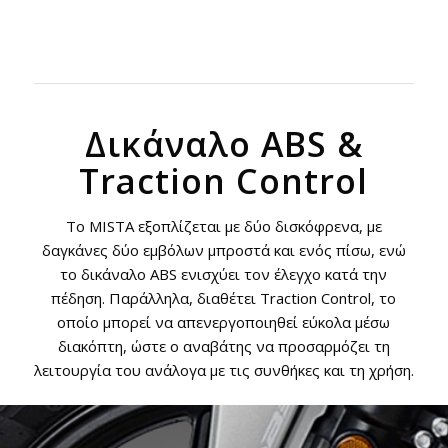
Δικάναλο ABS &
Traction Control
Το MISTA εξοπλίζεται με δύο δισκόφρενα, με
δαγκάνες δύο εμβόλων μπροστά και ενός πίσω, ενώ
το δικάναλο ABS ενισχύει τον έλεγχο κατά την
πέδηση. Παράλληλα, διαθέτει Traction Control, το
οποίο μπορεί να απενεργοποιηθεί εύκολα μέσω
διακόπτη, ώστε ο αναβάτης να προσαρμόζει τη
λειτουργία του ανάλογα με τις συνθήκες και τη χρήση.