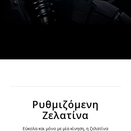
Ρυθμιζόμενη
Ζελατίνα
Εύκολα και μόνο με μία κίνηση, η ζελατίνα