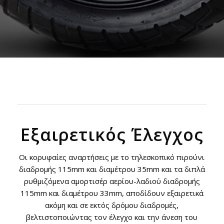
Εξαιρετικός Έλεγχος
Οι κορυφαίες αναρτήσεις με το τηλεσκοπικό πιρούνι
διαδρομής 115mm και διαμέτρου 35mm και τα διπλά
ρυθμιζόμενα αμορτισέρ αερίου-λαδιού διαδρομής
115mm και διαμέτρου 33mm, αποδίδουν εξαιρετικά
ακόμη και σε εκτός δρόμου διαδρομές,
βελτιστοποιώντας τον έλεγχο και την άνεση του