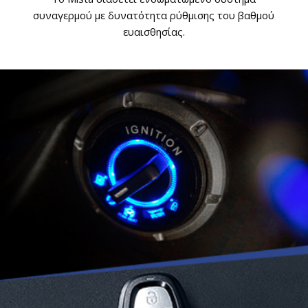
συναγερμού με δυνατότητα ρύθμισης του βαθμού
ευαισθησίας.