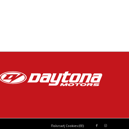
Πολιτική Cookies (ΕΕ)