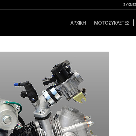
ΣΥΧΝΕΣ
ΑΡΧΙΚΗ
ΜΟΤΟΣΥΚΛΕΤΕΣ