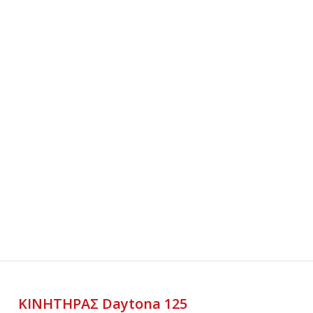
ΚΙΝΗΤΗΡΑΣ Daytona 125